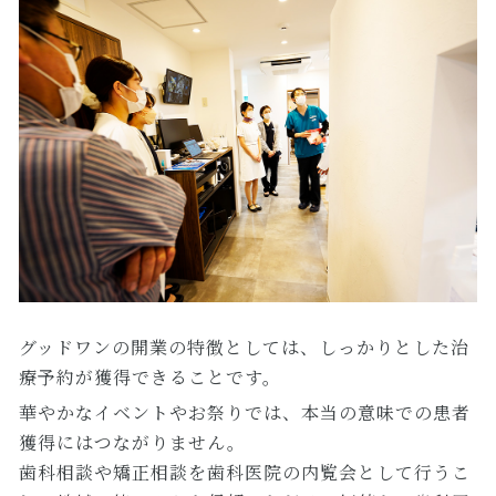
グッドワンの開業の特徴としては、しっかりとした治
療予約が獲得できることです。
華やかなイベントやお祭りでは、本当の意味での患者
獲得にはつながりません。
歯科相談や矯正相談を歯科医院の内覧会として行うこ