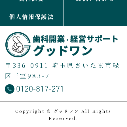
個人情報保護法
〒336-0911 埼玉県さいたま市緑
区三室983-7
0120-817-271
Copyright © グッドワン All Rights
Reserved.