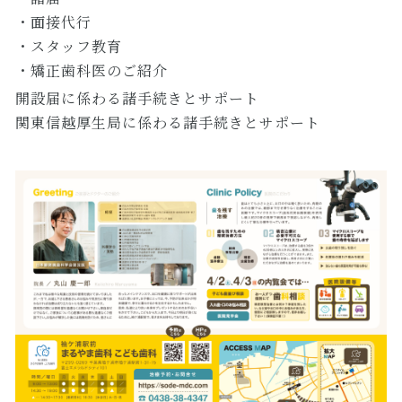
・面接代行
・スタッフ教育
・矯正歯科医のご紹介
開設届に係わる諸手続きとサポート
関東信越厚生局に係わる諸手続きとサポート