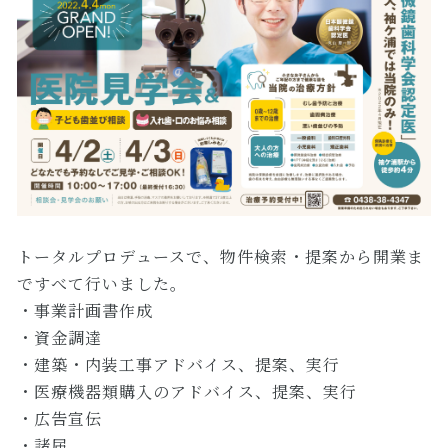
トータルプロデュースで、物件検索・提案から開業ま
ですべて行いました。
・事業計画書作成
・資金調達
・建築・内装工事アドバイス、提案、実行
・医療機器類購入のアドバイス、提案、実行
・広告宣伝
・諸届