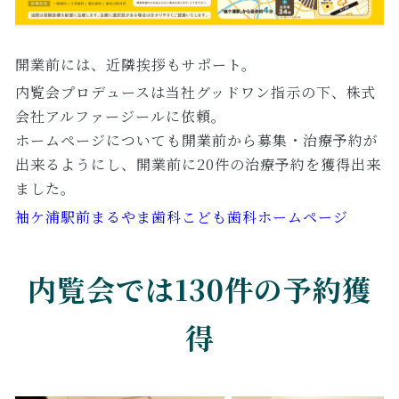
開業前には、近隣挨拶もサポート。
内覧会プロデュースは当社グッドワン指示の下、株式
会社アルファージールに依頼。
ホームページについても開業前から募集・治療予約が
出来るようにし、開業前に20件の治療予約を獲得出来
ました。
袖ケ浦駅前まるやま歯科こども歯科ホームページ
内覧会では130件の予約獲
得